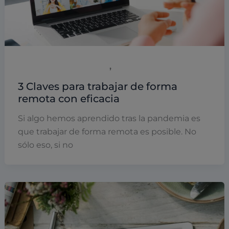
,
Empresas y empresarios
Software empresarial
3 Claves para trabajar de forma
remota con eficacia
Si algo hemos aprendido tras la pandemia es
que trabajar de forma remota es posible. No
sólo eso, si no