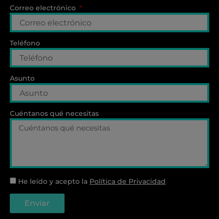
Correo electrónico
Teléfono
Asunto
Cuéntanos qué necesitas
He leído y acepto la
Política de Privacidad
Enviar