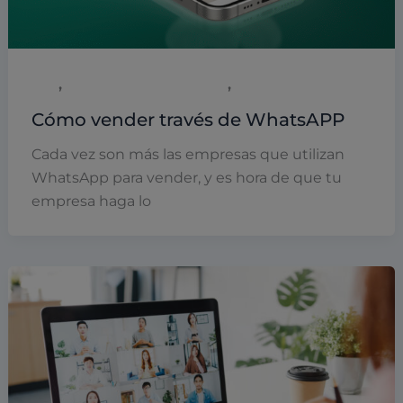
,
,
B2B
Empresas y empresarios
Marketing
Cómo vender través de WhatsAPP
Cada vez son más las empresas que utilizan
WhatsApp para vender, y es hora de que tu
empresa haga lo