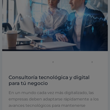
,
,
Empresas y empresarios
Inteligencia artificial
Uncategorized
Consultoría tecnológica y digital
para tú negocio
En un mundo cada vez más digitalizado, las
empresas deben adaptarse rápidamente a los
avances tecnológicos para mantenerse