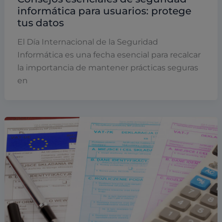
informática para usuarios: protege
tus datos
El Día Internacional de la Seguridad
Informática es una fecha esencial para recalcar
la importancia de mantener prácticas seguras
en