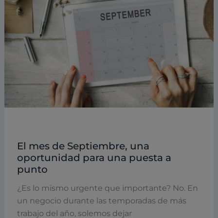
Empresas y empresarios
El mes de Septiembre, una
oportunidad para una puesta a
punto
¿Es lo mismo urgente que importante? No. En
un negocio durante las temporadas de más
trabajo del año, solemos dejar