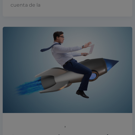
cuenta de la
,
Empresas y empresarios
Software empresarial