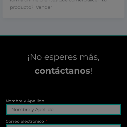
producto? Vender
¡No esperes más,
contáctanos
!
Nombre y Apellido
Correo electrónico