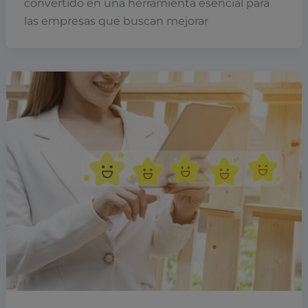
convertido en una herramienta esencial para
las empresas que buscan mejorar