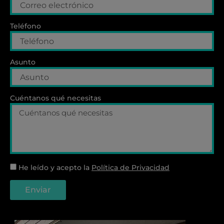
Teléfono
Asunto
Cuéntanos qué necesitas
He leído y acepto la
Política de Privacidad
Enviar