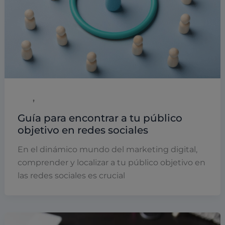
,
B2B
Marketing
Guía para encontrar a tu público
objetivo en redes sociales
En el dinámico mundo del marketing digital,
comprender y localizar a tu público objetivo en
las redes sociales es crucial