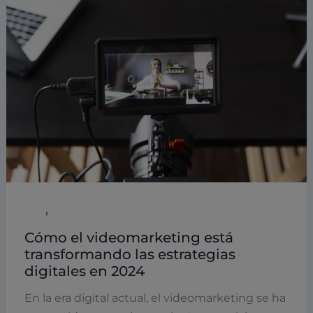
,
B2B
Marketing
Cómo el videomarketing está
transformando las estrategias
digitales en 2024
En la era digital actual, el videomarketing se ha