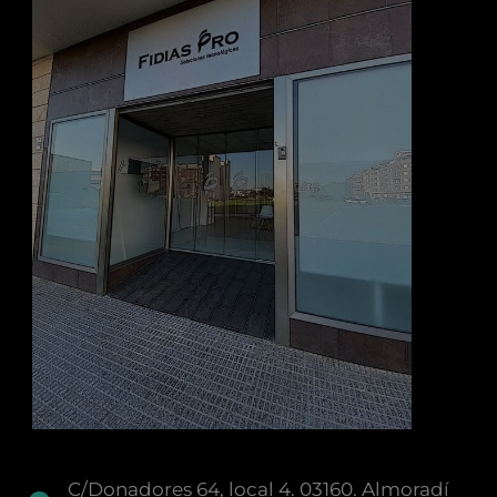
C/Donadores 64, local 4. 03160. Almoradí