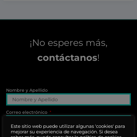
¡No esperes más,
contáctanos
!
Nombre y Apellido
Correo electrónico
Este sitio web puede utilizar algunas 'cookies' para
mejorar su experiencia de navegación. Si desea
Teléfono