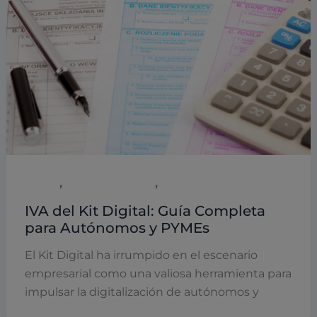
,
,
Digital
Emprendimiento
Empresas y empresarios
IVA del Kit Digital: Guía Completa
para Autónomos y PYMEs
El Kit Digital ha irrumpido en el escenario
empresarial como una valiosa herramienta para
impulsar la digitalización de autónomos y