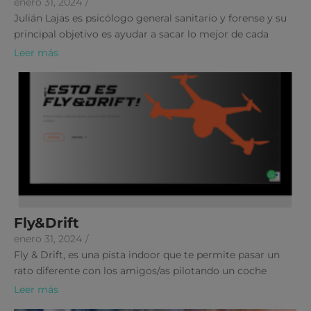
enero 31, 2024
/
Julián Lajas es psicólogo general sanitario y forense y su
principal objetivo es ayudar a sacar lo mejor de cada
Leer más
Fly&Drift
enero 31, 2024
/
Fly & Drift, es una pista indoor que te permite pasar un
rato diferente con los amigos/as pilotando un coche
Leer más