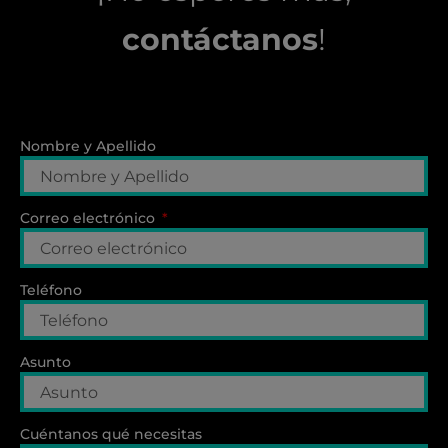
contáctanos
!
Nombre y Apellido
Correo electrónico
Teléfono
Asunto
Cuéntanos qué necesitas