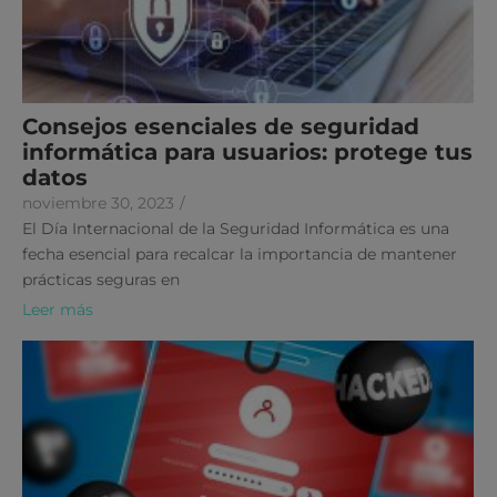
Consejos esenciales de seguridad
informática para usuarios: protege tus
datos
noviembre 30, 2023
/
El Día Internacional de la Seguridad Informática es una
fecha esencial para recalcar la importancia de mantener
prácticas seguras en
Leer más