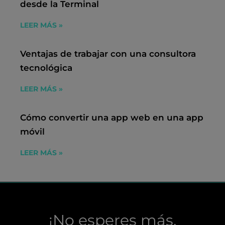
desde la Terminal
LEER MÁS »
Ventajas de trabajar con una consultora
tecnológica
LEER MÁS »
Cómo convertir una app web en una app
móvil
LEER MÁS »
¡No esperes más,