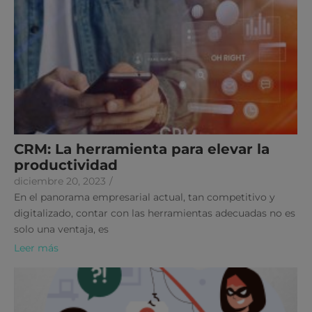
CRM: La herramienta para elevar la
productividad
diciembre 20, 2023
/
En el panorama empresarial actual, tan competitivo y
digitalizado, contar con las herramientas adecuadas no es
solo una ventaja, es
Leer más