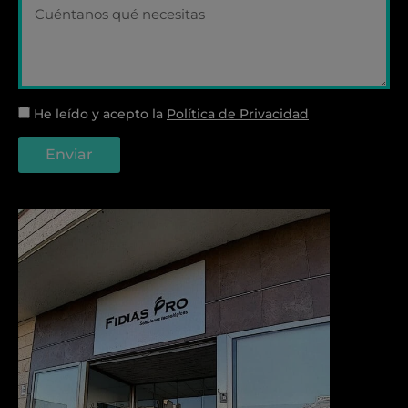
He leído y acepto la
Política de Privacidad
Enviar