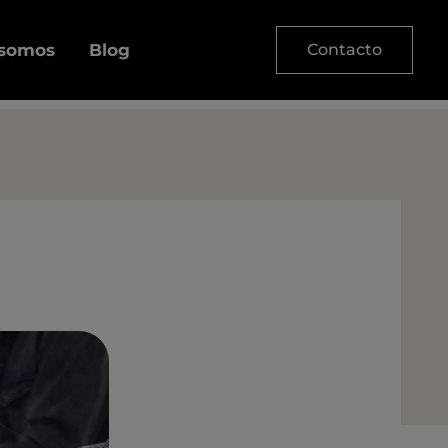
 somos
Blog
Contacto