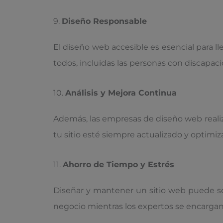
9.
Diseño Responsable
El diseño web accesible es esencial para l
todos, incluidas las personas con discapac
10.
Análisis y Mejora Continua
Además, las empresas de diseño web reali
tu sitio esté siempre actualizado y optimiz
11.
Ahorro de Tiempo y Estrés
Diseñar y mantener un sitio web puede s
negocio mientras los expertos se encargan 