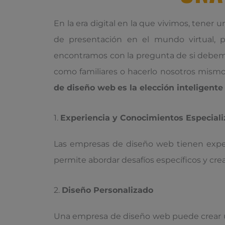
En la era digital en la que vivimos, tener u
de presentación en el mundo virtual,
encontramos con la pregunta de si debemo
como familiares o hacerlo nosotros mismo
de diseño web
es la elección inteligente
1.
Experiencia y Conocimientos Especial
Las empresas de diseño web tienen experi
permite abordar desafíos específicos y cre
2.
Diseño Personalizado
Una empresa de diseño web puede crear un 