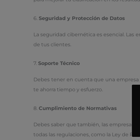
6.
Seguridad y Protección de Datos
La seguridad cibernética es esencial. Las
de tus clientes.
7.
Soporte Técnico
Debes tener en cuenta que una empresa de
te ahorra tiempo y esfuerzo.
8.
Cumplimiento de Normativas
Debes saber que también, las empresas de
todas las regulaciones, como la Ley de Pr