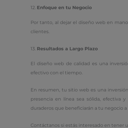
12.
Enfoque en tu Negocio
Por tanto, al dejar el diseño web en mano
clientes.
13.
Resultados a Largo Plazo
El diseño web de calidad es una inversi
efectivo con el tiempo.
En resumen, tu sitio web es una inversión
presencia en línea sea sólida, efectiva 
duraderos que beneficiarán a tu negocio a 
Contáctanos si estás interesado en tener