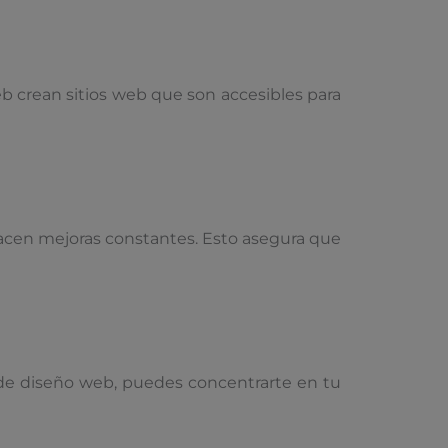
eb crean sitios web que son accesibles para
acen mejoras constantes. Esto asegura que
de diseño web, puedes concentrarte en tu