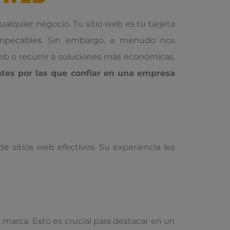
cualquier negocio. Tu sitio web es tu tarjeta
impecables. Sin embargo, a menudo nos
b o recurrir a soluciones más económicas,
tes por las que confiar en una empresa
 sitios web efectivos. Su experiencia les
marca. Esto es crucial para destacar en un