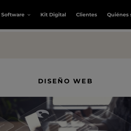
Software
Kit Digital
Clientes
Quiénes
DISEÑO WEB