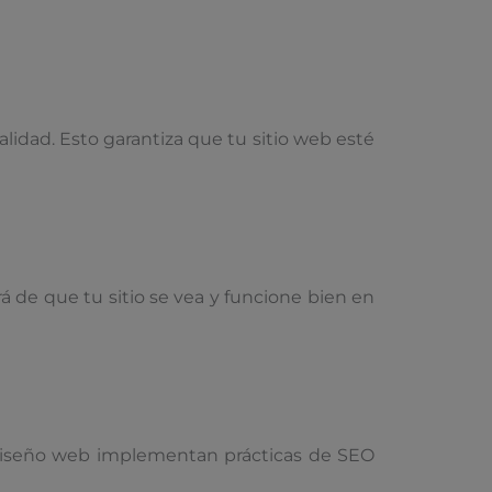
idad. Esto garantiza que tu sitio web esté
 de que tu sitio se vea y funcione bien en
e diseño web implementan prácticas de SEO