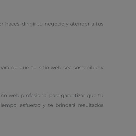
 haces: dirigir tu negocio y atender a tus
ará de que tu sitio web sea sostenible y
eño web profesional para garantizar que tu
tiempo, esfuerzo y te brindará resultados