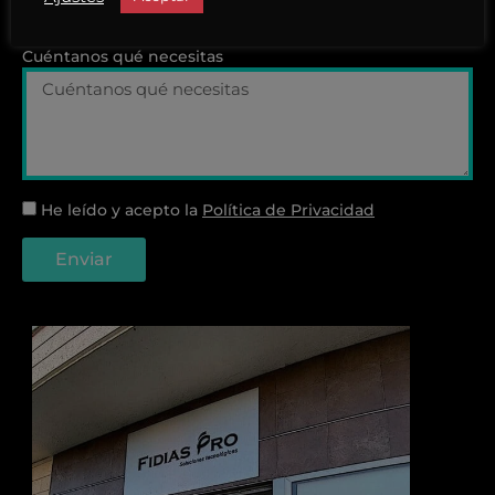
Cuéntanos qué necesitas
He leído y acepto la
Política de Privacidad
Enviar