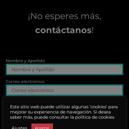
¡No esperes más,
contáctanos
!
Nombre y Apellido
Correo electrónico
Teléfono
Este sitio web puede utilizar algunas 'cookies' para
mejorar su experiencia de navegación. Si desea
saber más, puede consultar la política de cookies
Asunto
Ajustes
Aceptar