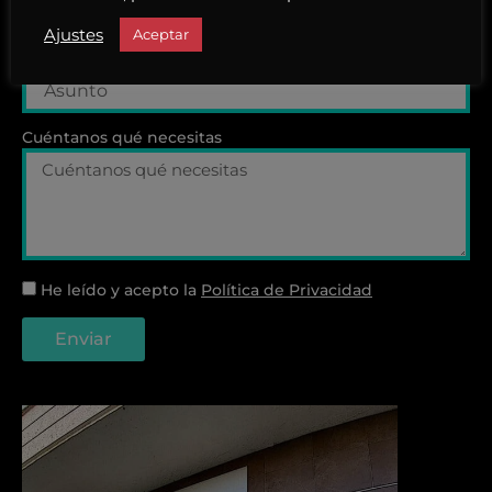
Ajustes
Aceptar
Asunto
Cuéntanos qué necesitas
He leído y acepto la
Política de Privacidad
Enviar