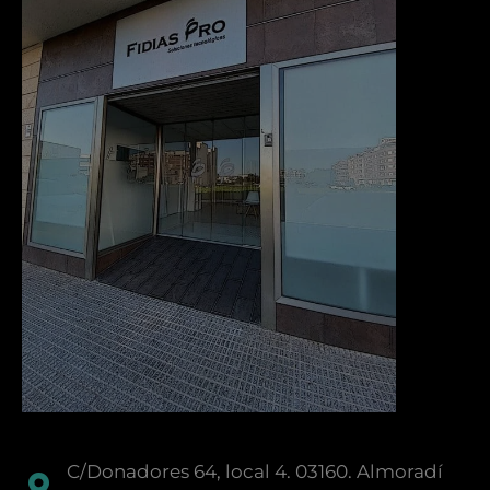
C/Donadores 64, local 4. 03160. Almoradí