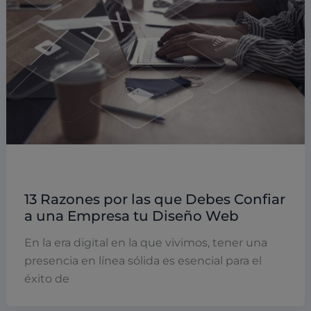
Diseño web
13 Razones por las que Debes Confiar
a una Empresa tu Diseño Web
En la era digital en la que vivimos, tener una
presencia en línea sólida es esencial para el
éxito de