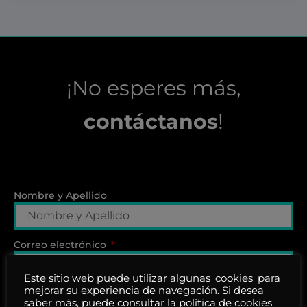
¡No esperes más,
contáctanos
!
Nombre y Apellido
Correo electrónico
Este sitio web puede utilizar algunas 'cookies' para
mejorar su experiencia de navegación. Si desea
Teléfono
saber más, puede consultar la política de cookies