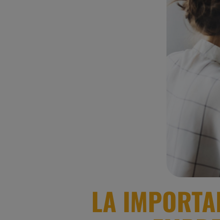
LA IMPORTA