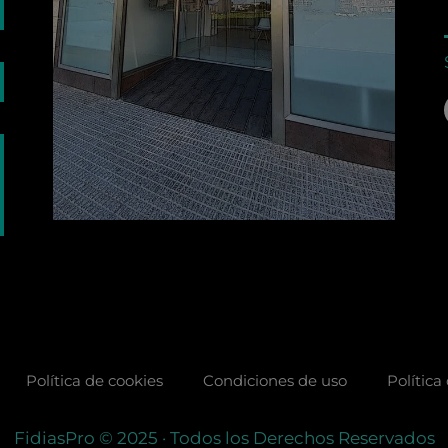
Política de cookies
Condiciones de uso
Política
FidiasPro
© 2025
· Todos los Derechos Reservados