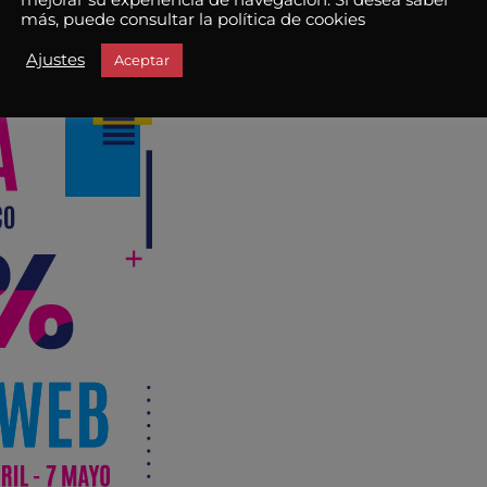
más, puede consultar la política de cookies
Ajustes
Aceptar