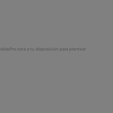
iasPro está a tu disposición para plantear