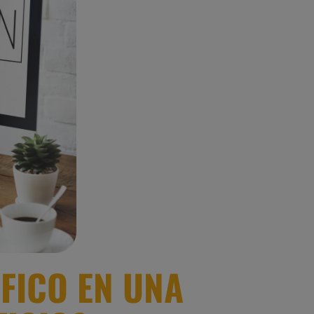
FICO EN UNA