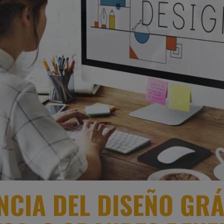
NCIA DEL DISEÑO GRÁ