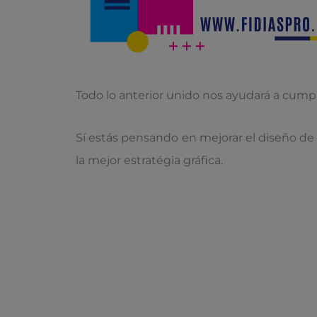
Todo lo anterior unido nos ayudará a cumpli
Sí estás pensando en mejorar el diseño de
la mejor estratégia gráfica.
Contáctanos.