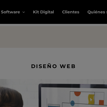
Software
Kit Digital
Clientes
Quiénes
DISEÑO WEB