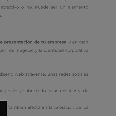
 atractivo o no. Puede ser un elemento
.
de presentación de tu empresa
, y en gran
ón del negocio y la identidad corporativa
 diseño web atrayente, unas redes sociales
inales y, sobre todo, característicos y a la
e también afectará a la valoración de los