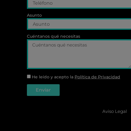
Asunto
Cuéntanos qué necesitas
He leído y acepto la
Política de Privacidad
Enviar
Aviso Legal