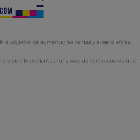
r el objetivo de aumentar las ventas y atrae clientes.
 tu web o bien plantear una web de cero recuerda que Fid