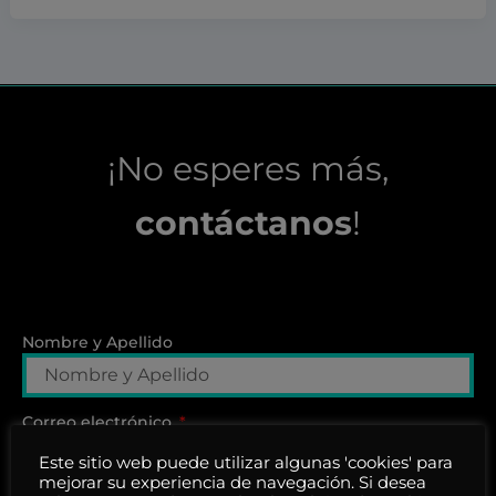
¡No esperes más,
contáctanos
!
Nombre y Apellido
Correo electrónico
Este sitio web puede utilizar algunas 'cookies' para
mejorar su experiencia de navegación. Si desea