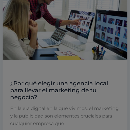
Marketing
¿Por qué elegir una agencia local
para llevar el marketing de tu
negocio?
En la era digital en la que vivimos, el marketing
y la publicidad son elementos cruciales para
cualquier empresa que