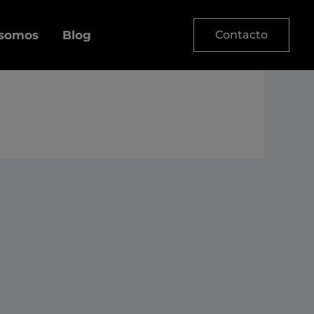
 somos
Blog
Contacto