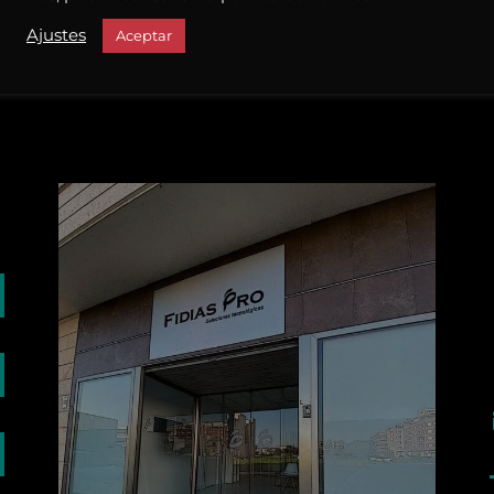
Ajustes
Aceptar