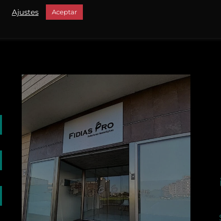
Ajustes
Aceptar