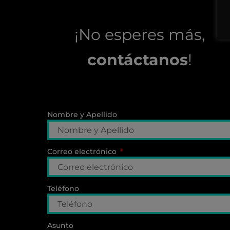
¡No esperes más,
contáctanos
!
Nombre y Apellido
Correo electrónico
Teléfono
Asunto