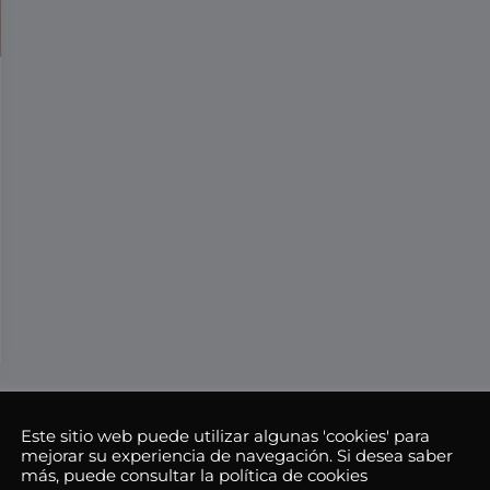
Este sitio web puede utilizar algunas 'cookies' para
mejorar su experiencia de navegación. Si desea saber
más, puede consultar la política de cookies