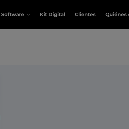
Software
Kit Digital
Clientes
Quiénes
stagram