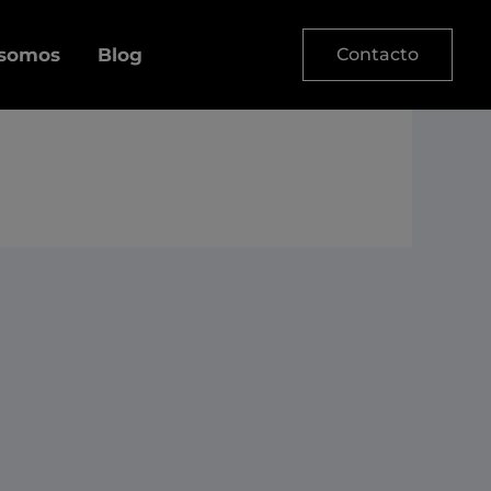
 somos
Blog
Contacto