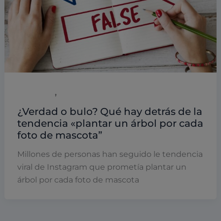
,
Marketing
Redes sociales
¿Verdad o bulo? Qué hay detrás de la
tendencia «plantar un árbol por cada
foto de mascota”
Millones de personas han seguido le tendencia
viral de Instagram que prometía plantar un
árbol por cada foto de mascota