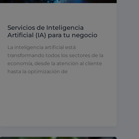
Inteligencia artificial
Servicios de Inteligencia
Artificial (IA) para tu negocio
La inteligencia artificial está
transformando todos los sectores de la
economía, desde la atención al cliente
hasta la optimización de