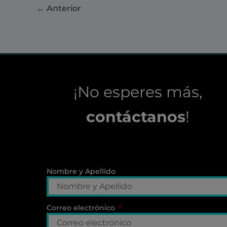
←
Anterior
¡No esperes más,
contáctanos
!
Nombre y Apellido
Correo electrónico