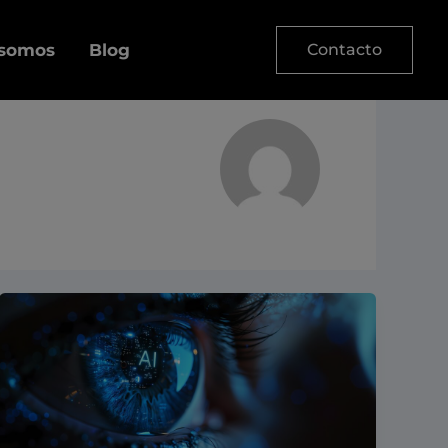
 somos
Blog
Contacto