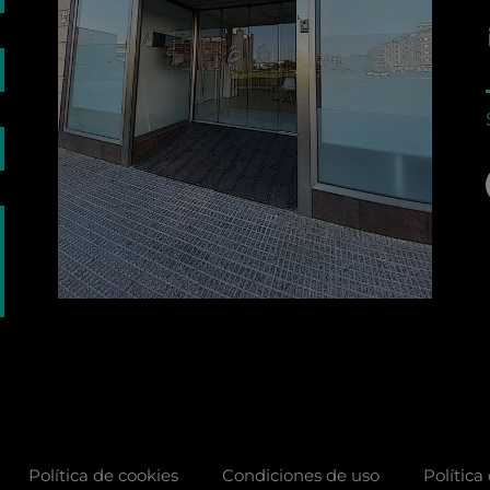
Política de cookies
Condiciones de uso
Política