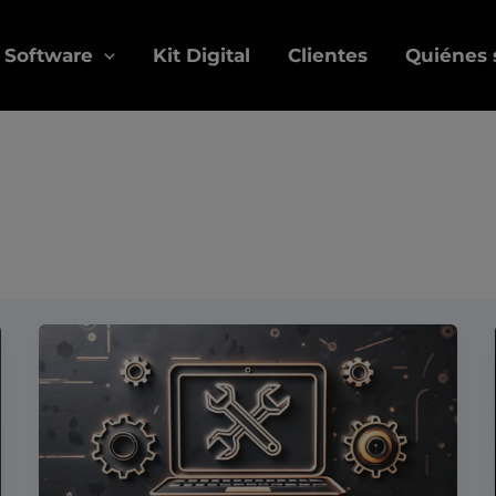
Software
Kit Digital
Clientes
Quiénes
dias