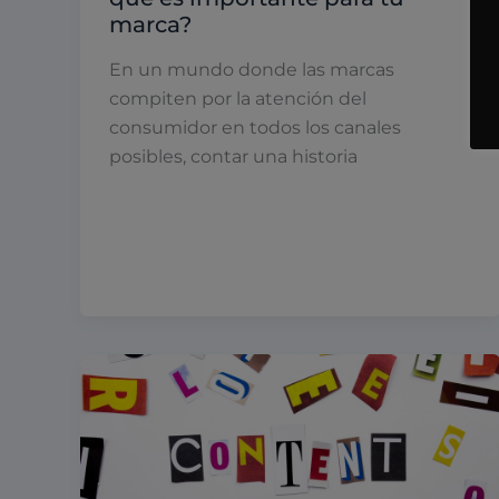
marca?
En un mundo donde las marcas
compiten por la atención del
consumidor en todos los canales
posibles, contar una historia