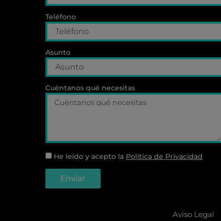
Teléfono
Asunto
Cuéntanos qué necesitas
He leído y acepto la
Política de Privacidad
Enviar
Aviso Legal