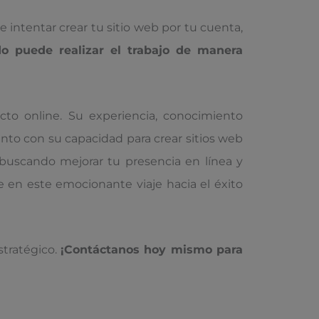
 intentar crear tu sitio web por tu cuenta,
do puede realizar el trabajo de manera
cto online. Su experiencia, conocimiento
unto con su capacidad para crear sitios web
s buscando mejorar tu presencia en línea y
 en este emocionante viaje hacia el éxito
stratégico.
¡Contáctanos hoy mismo para