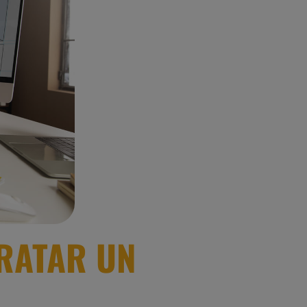
RATAR UN