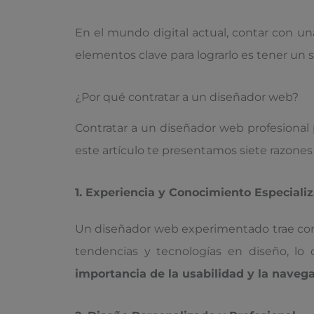
En el mundo digital actual, contar con u
elementos clave para lograrlo es tener un s
¿Por qué contratar a un diseñador web?
Contratar a un diseñador web profesional 
este artículo te presentamos siete razones
1. Experiencia y Conocimiento Especiali
Un diseñador web experimentado trae consi
tendencias y tecnologías en diseño, lo
importancia de la usabilidad y la navega