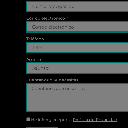
Correo electrónico
Teléfono
Asunto
Cuéntanos qué necesitas
He leído y acepto la
Política de Privacidad