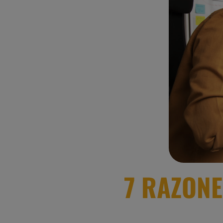
7 RAZON