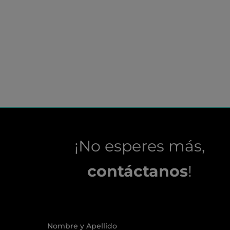
¡No esperes más,
contáctanos
!
Nombre y Apellido