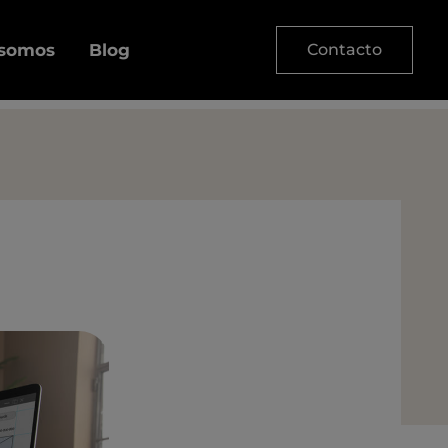
 somos
Blog
Contacto