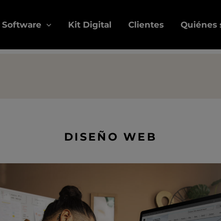
Software
Kit Digital
Clientes
Quiénes
DISEÑO WEB